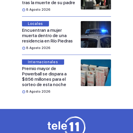
tras la muerte de su padre
8 Agosto 2026
Locales
Encuentran a mujer
muerta dentro de una
residencia en Río Piedras
8 Agosto 2026
Internacionales
Premio mayor de
Powerball se dispara a
$856 millones para el
sorteo de esta noche
8 Agosto 2026