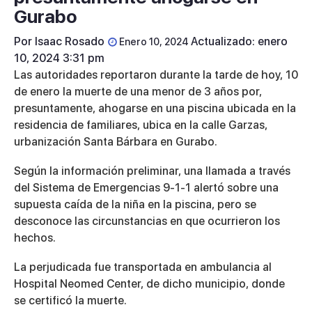
Gurabo
Por
Isaac Rosado
Actualizado: enero
Enero 10, 2024
10, 2024 3:31 pm
Las autoridades reportaron durante la tarde de hoy, 10
de enero la muerte de una menor de 3 años por,
presuntamente, ahogarse en una piscina ubicada en la
residencia de familiares, ubica en la calle Garzas,
urbanización Santa Bárbara en Gurabo.
Según la información preliminar, una llamada a través
del Sistema de Emergencias 9-1-1 alertó sobre una
supuesta caída de la niña en la piscina, pero se
desconoce las circunstancias en que ocurrieron los
hechos.
La perjudicada fue transportada en ambulancia al
Hospital Neomed Center, de dicho municipio, donde
se certificó la muerte.