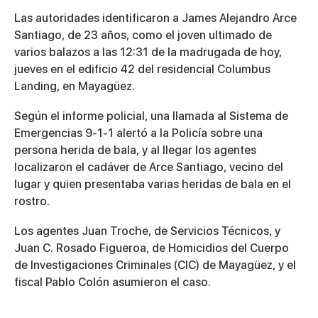
Las autoridades identificaron a James Alejandro Arce
Santiago, de 23 años, como el joven ultimado de
varios balazos a las 12:31 de la madrugada de hoy,
jueves en el edificio 42 del residencial Columbus
Landing, en Mayagüez.
Según el informe policial, una llamada al Sistema de
Emergencias 9-1-1 alertó a la Policía sobre una
persona herida de bala, y al llegar los agentes
localizaron el cadáver de Arce Santiago, vecino del
lugar y quien presentaba varias heridas de bala en el
rostro.
Los agentes Juan Troche, de Servicios Técnicos, y
Juan C. Rosado Figueroa, de Homicidios del Cuerpo
de Investigaciones Criminales (CIC) de Mayagüez, y el
fiscal Pablo Colón asumieron el caso.