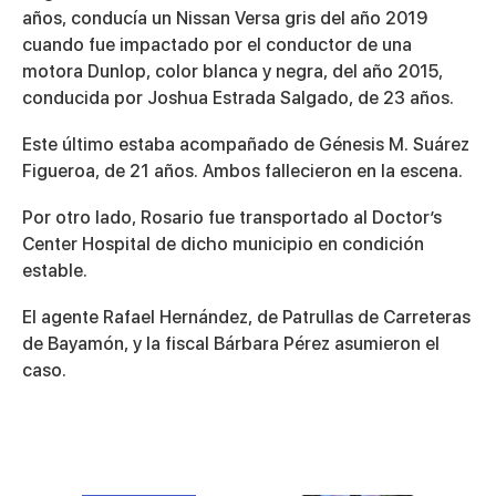
años, conducía un Nissan Versa gris del año 2019
cuando fue impactado por el conductor de una
motora Dunlop, color blanca y negra, del año 2015,
conducida por Joshua Estrada Salgado, de 23 años.
Este último estaba acompañado de Génesis M. Suárez
Figueroa, de 21 años. Ambos fallecieron en la escena.
Por otro lado, Rosario fue transportado al Doctor’s
Center Hospital de dicho municipio en condición
estable.
El agente Rafael Hernández, de Patrullas de Carreteras
de Bayamón, y la fiscal Bárbara Pérez asumieron el
caso.