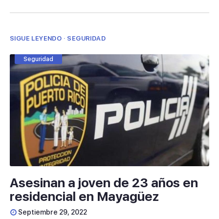
SIGUE LEYENDO · SEGURIDAD
Seguridad
Asesinan a joven de 23 años en
residencial en Mayagüez
Septiembre 29, 2022