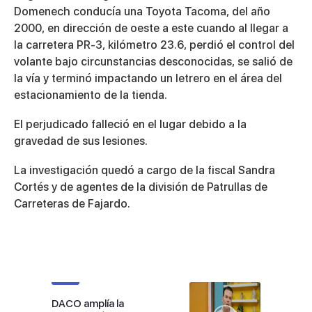
Domenech conducía una Toyota Tacoma, del año
2000, en dirección de oeste a este cuando al llegar a
la carretera PR-3, kilómetro 23.6, perdió el control del
volante bajo circunstancias desconocidas, se salió de
la vía y terminó impactando un letrero en el área del
estacionamiento de la tienda.
El perjudicado falleció en el lugar debido a la
gravedad de sus lesiones.
La investigación quedó a cargo de la fiscal Sandra
Cortés y de agentes de la división de Patrullas de
Carreteras de Fajardo.
DACO amplía la