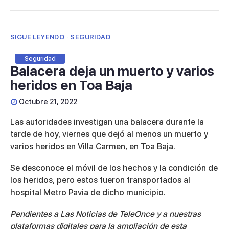
SIGUE LEYENDO · SEGURIDAD
Seguridad
Balacera deja un muerto y varios
heridos en Toa Baja
Octubre 21, 2022
Las autoridades investigan una balacera durante la
tarde de hoy, viernes que dejó al menos un muerto y
varios heridos en Villa Carmen, en Toa Baja.
Se desconoce el móvil de los hechos y la condición de
los heridos, pero estos fueron transportados al
hospital Metro Pavia de dicho municipio.
Pendientes a Las Noticias de TeleOnce y a nuestras
plataformas digitales para la ampliación de esta