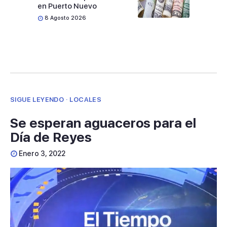
en Puerto Nuevo
8 Agosto 2026
SIGUE LEYENDO · LOCALES
Se esperan aguaceros para el
Día de Reyes
Enero 3, 2022