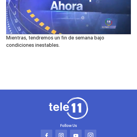
Mientras, tendremos un fin de semana bajo
condiciones inestables.
Follow Us