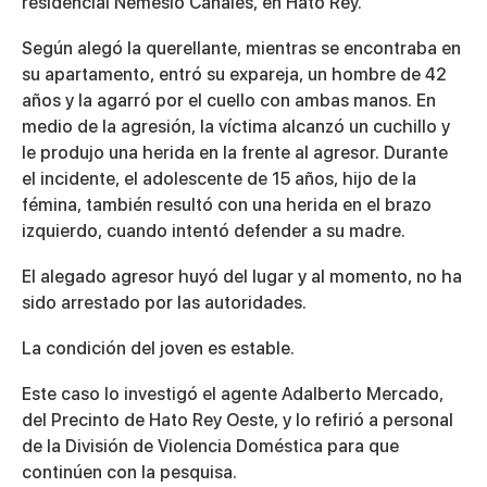
residencial Nemesio Canales, en Hato Rey.
Según alegó la querellante, mientras se encontraba en
su apartamento, entró su expareja, un hombre de 42
años y la agarró por el cuello con ambas manos. En
medio de la agresión, la víctima alcanzó un cuchillo y
le produjo una herida en la frente al agresor. Durante
el incidente, el adolescente de 15 años, hijo de la
fémina, también resultó con una herida en el brazo
izquierdo, cuando intentó defender a su madre.
El alegado agresor huyó del lugar y al momento, no ha
sido arrestado por las autoridades.
La condición del joven es estable.
Este caso lo investigó el agente Adalberto Mercado,
del Precinto de Hato Rey Oeste, y lo refirió a personal
de la División de Violencia Doméstica para que
continúen con la pesquisa.