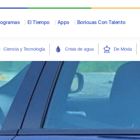
rogramas
El Tiempo
Apps
Boricuas Con Talento
Ciencia y Tecnología
Crisis de agua
De Moda