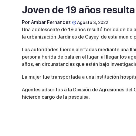
Joven de 19 años resulta
Por
Ambar Fernandez
Agosto 3, 2022
Una adolescente de 19 años resultó herida de bala 
la urbanización Jardines de Cayey, de esta municip
Las autoridades fueron alertadas mediante una ll
persona herida de bala en el lugar, al llegar los a
años, en circunstancias que están bajo investigaci
La mujer fue transportada a una institución hospit
Agentes adscritos a la División de Agresiones del 
hicieron cargo de la pesquisa.