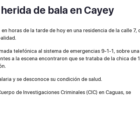
 herida de bala en Cayey
en horas de la tarde de hoy en una residencia de la calle 7, 
alidad.
amada telefónica al sistema de emergencias 9-1-1, sobre una
gentes a la escena encontraron que se trataba de la chica de 
ón.
alaria y se desconoce su condición de salud.
Cuerpo de Investigaciones Criminales (CIC) en Caguas, se