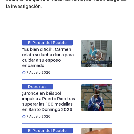
la investigación.
El Poder del Pueblo
“Es bien difícil”: Carmen
relata su lucha diaria para
cuidar a su esposo
encamado
7 Agosto 2026
Deportes
¡Bronce en béisbol
impulsa a Puerto Rico tras
superar las 100 medallas
en Santo Domingo 2026!
7 Agosto 2026
El Poder del Pueblo