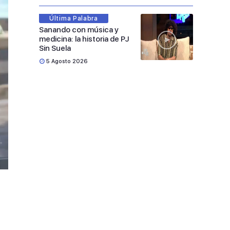
Última Palabra
Sanando con música y
medicina: la historia de PJ
Sin Suela
5 Agosto 2026