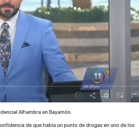
esidencial Alhambra en Bayamón.
 confidencia de que había un punto de drogas en uno de los