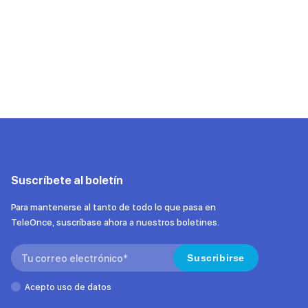
Suscríbete al boletín
Para mantenerse al tanto de todo lo que pasa en
TeleOnce, suscríbase ahora a nuestros boletines.
Search:
Suscribirse
Acepto uso de datos