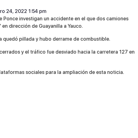
ero 24, 2022 1:54 pm
 de Ponce investigan un accidente en el que dos camiones
 en dirección de Guayanilla a Yauco.
a quedó pillada y hubo derrame de combustible.
cerrados y el tráfico fue desviado hacia la carretera 127 en
ataformas sociales para la ampliación de esta noticia.