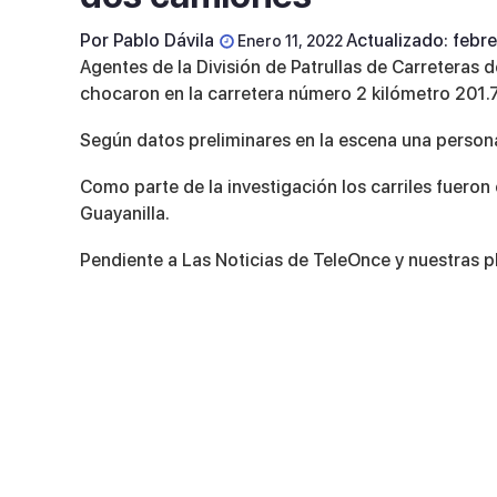
Por
Pablo Dávila
Actualizado: febr
Enero 11, 2022
Agentes de la División de Patrullas de Carreteras
chocaron en la carretera número 2 kilómetro 201.7
Según datos preliminares en la escena una person
Como parte de la investigación los carriles fueron 
Guayanilla.
Pendiente a Las Noticias de TeleOnce y nuestras pl