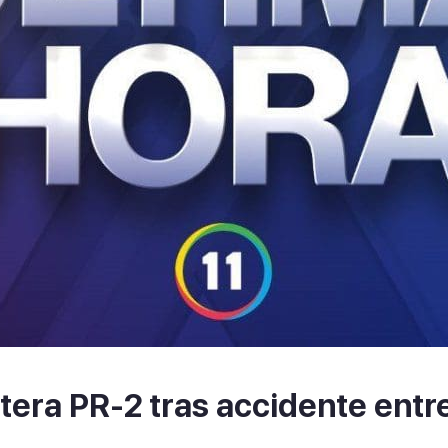
etera PR-2 tras accidente entr