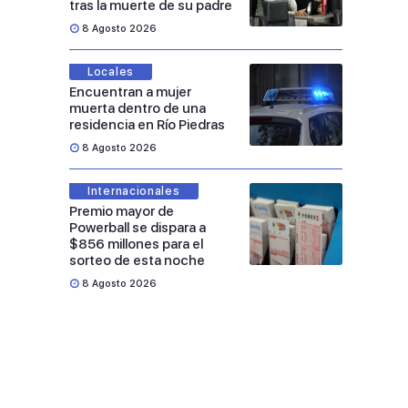
tras la muerte de su padre
8 Agosto 2026
Locales
Encuentran a mujer
muerta dentro de una
residencia en Río Piedras
8 Agosto 2026
Internacionales
Premio mayor de
Powerball se dispara a
$856 millones para el
sorteo de esta noche
8 Agosto 2026