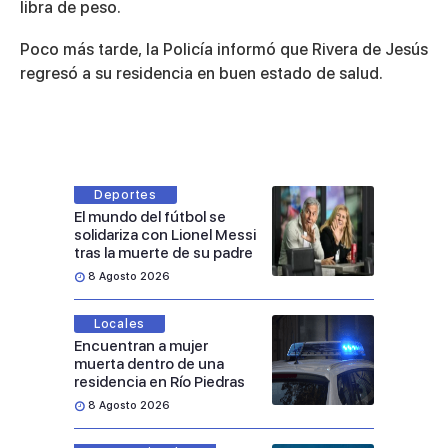
libra de peso.
Poco más tarde, la Policía informó que Rivera de Jesús
regresó a su residencia en buen estado de salud.
Deportes
El mundo del fútbol se
solidariza con Lionel Messi
tras la muerte de su padre
8 Agosto 2026
Locales
Encuentran a mujer
muerta dentro de una
residencia en Río Piedras
8 Agosto 2026