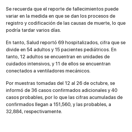
Se recuerda que el reporte de fallecimientos puede
variar en la medida en que se dan los procesos de
registro y codificación de las causas de muerte, lo que
podría tardar varios días.
En tanto, Salud reportó 69 hospitalizados, cifra que se
divide en 54 adultos y 15 pacientes pediátricos. En
tanto, 12 adultos se encuentran en unidades de
cuidados intensivos, y 11 de ellos se encuentran
conectados a ventiladores mecánicos.
Por muestras tomadas del 12 al 26 de octubre, se
informó de 36 casos confirmados adicionales y 40
casos probables, por lo que las cifras acumuladas de
confirmados llegan a 151,560, y las probables, a
32,884, respectivamente.