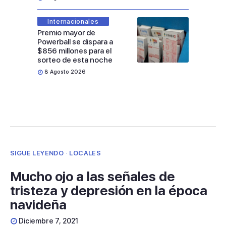
Internacionales
Premio mayor de
Powerball se dispara a
$856 millones para el
sorteo de esta noche
8 Agosto 2026
SIGUE LEYENDO · LOCALES
Mucho ojo a las señales de
tristeza y depresión en la época
navideña
Diciembre 7, 2021