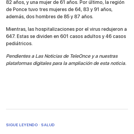
82 años, y una mujer de 61 años. Por último, la región
de Ponce tuvo tres mujeres de 64, 83 y 91 años,
además, dos hombres de 85 y 87 años.
Mientras, las hospitalizaciones por el virus redujeron a
647. Estas se dividen en 601 casos adultos y 46 casos
pediátricos.
Pendientes a Las Noticias de TeleOnce y a nuestras
plataformas digitales para la ampliación de esta noticia.
SIGUE LEYENDO · SALUD