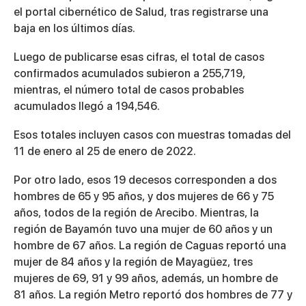
el portal cibernético de Salud, tras registrarse una
baja en los últimos días.
Luego de publicarse esas cifras, el total de casos
confirmados acumulados subieron a 255,719,
mientras, el número total de casos probables
acumulados llegó a 194,546.
Esos totales incluyen casos con muestras tomadas del
11 de enero al 25 de enero de 2022.
Por otro lado, esos 19 decesos corresponden a dos
hombres de 65 y 95 años, y dos mujeres de 66 y 75
años, todos de la región de Arecibo. Mientras, la
región de Bayamón tuvo una mujer de 60 años y un
hombre de 67 años. La región de Caguas reportó una
mujer de 84 años y la región de Mayagüez, tres
mujeres de 69, 91 y 99 años, además, un hombre de
81 años. La región Metro reportó dos hombres de 77 y