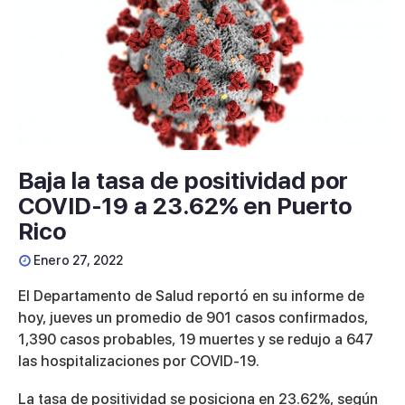
Baja la tasa de positividad por
COVID-19 a 23.62% en Puerto
Rico
Enero 27, 2022
El Departamento de Salud reportó en su informe de
hoy, jueves un promedio de 901 casos confirmados,
1,390 casos probables, 19 muertes y se redujo a 647
las hospitalizaciones por COVID-19.
La tasa de positividad se posiciona en 23.62%, según