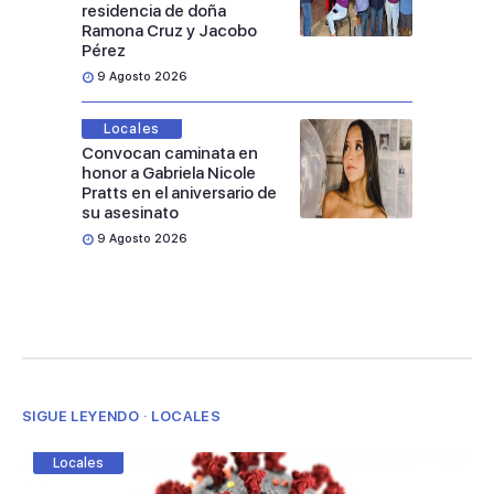
residencia de doña
Ramona Cruz y Jacobo
Pérez
9 Agosto 2026
Locales
Convocan caminata en
honor a Gabriela Nicole
Pratts en el aniversario de
su asesinato
9 Agosto 2026
SIGUE LEYENDO · LOCALES
Locales