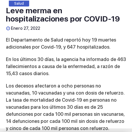
Salud
Leve merma en
hospitalizaciones por COVID-19
Enero 27, 2022
El Departamento de Salud reportó hoy 19 muertes
adicionales por Covid-19, y 647 hospitalizados.
En los últimos 30 días, la agencia ha informado de 463
fallecimientos a causa de la enfermedad, a razón de
15,43 casos diarios.
Los decesos afectaron a ocho personas no
vacunadas, 10 vacunadas y una con dosis de refuerzo.
La tasa de mortalidad de Covid-19 en personas no
vacunadas para los últimos 30 días es de 25
defunciones por cada 100 mil personas sin vacunarse,
14 defunciones por cada 100 mil sin dosis de refuerzo
y cinco de cada 100 mil personas con refuerzo.