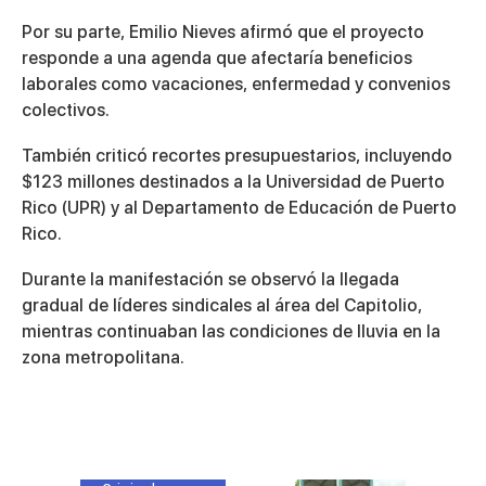
Por su parte,
Emilio Nieves
afirmó que el proyecto
responde a una agenda que afectaría beneficios
laborales como vacaciones, enfermedad y convenios
colectivos.
También criticó recortes presupuestarios, incluyendo
$123 millones destinados a la
Universidad de Puerto
Rico
(UPR) y al
Departamento de Educación de Puerto
Rico
.
Durante la manifestación se observó la llegada
gradual de líderes sindicales al área del Capitolio,
mientras continuaban las condiciones de lluvia en la
zona metropolitana.