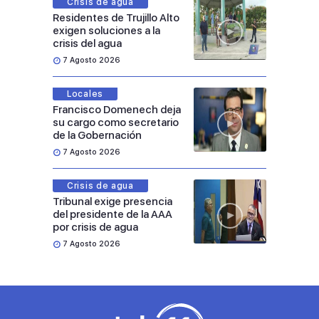
Crisis de agua
Residentes de Trujillo Alto
exigen soluciones a la
crisis del agua
7 Agosto 2026
Locales
Francisco Domenech deja
su cargo como secretario
de la Gobernación
7 Agosto 2026
Crisis de agua
Tribunal exige presencia
del presidente de la AAA
por crisis de agua
7 Agosto 2026