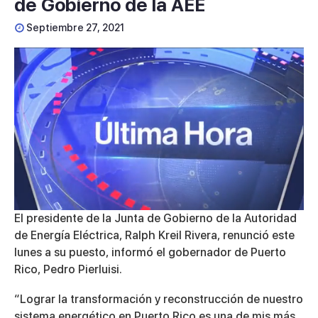
de Gobierno de la AEE
Septiembre 27, 2021
El presidente de la Junta de Gobierno de la Autoridad
de Energía Eléctrica,
Ralph Kreil Rivera
, renunció este
lunes a su puesto, informó el gobernador de Puerto
Rico, Pedro Pierluisi.
“Lograr la transformación y reconstrucción de nuestro
sistema energético en Puerto Rico es una de mis más