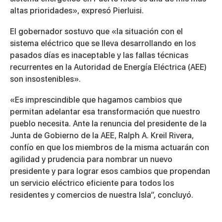
altas prioridades», expresó Pierluisi.
El gobernador sostuvo que «la situación con el
sistema eléctrico que se lleva desarrollando en los
pasados días es inaceptable y las fallas técnicas
recurrentes en la Autoridad de Energía Eléctrica (AEE)
son insostenibles».
«Es imprescindible que hagamos cambios que
permitan adelantar esa transformación que nuestro
pueblo necesita. Ante la renuncia del presidente de la
Junta de Gobierno de la AEE, Ralph A. Kreil Rivera,
confío en que los miembros de la misma actuarán con
agilidad y prudencia para nombrar un nuevo
presidente y para lograr esos cambios que propendan
un servicio eléctrico eficiente para todos los
residentes y comercios de nuestra Isla”, concluyó.