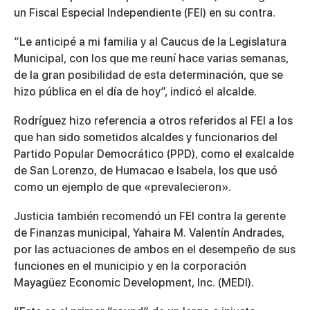
un Fiscal Especial Independiente (FEI) en su contra.
“Le anticipé a mi familia y al Caucus de la Legislatura
Municipal, con los que me reuní hace varias semanas,
de la gran posibilidad de esta determinación, que se
hizo pública en el día de hoy”, indicó el alcalde.
Rodríguez hizo referencia a otros referidos al FEI a los
que han sido sometidos alcaldes y funcionarios del
Partido Popular Democrático (PPD), como el exalcalde
de San Lorenzo, de Humacao e Isabela, los que usó
como un ejemplo de que «prevalecieron».
Justicia también recomendó un FEI contra la gerente
de Finanzas municipal, Yahaira M. Valentín Andrades,
por las actuaciones de ambos en el desempeño de sus
funciones en el municipio y en la corporación
Mayagüez Economic Development, Inc. (MEDI).