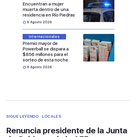
Encuentran a mujer
muerta dentro de una
residencia en Río Piedras
8 Agosto 2026
Internacionales
Premio mayor de
Powerball se dispara a
$856 millones para el
sorteo de esta noche
8 Agosto 2026
SIGUE LEYENDO · LOCALES
Renuncia presidente de la Junta