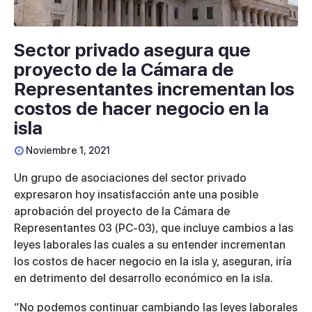
Sector privado asegura que
proyecto de la Cámara de
Representantes incrementan los
costos de hacer negocio en la
isla
Noviembre 1, 2021
Un grupo de asociaciones del sector privado
expresaron hoy insatisfacción ante una posible
aprobación del proyecto de la Cámara de
Representantes 03 (PC-03), que incluye cambios a las
leyes laborales las cuales a su entender incrementan
los costos de hacer negocio en la isla y, aseguran, iría
en detrimento del desarrollo económico en la isla.
“No podemos continuar cambiando las leyes laborales