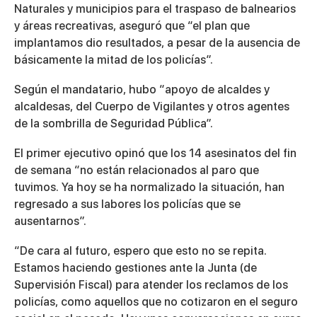
Naturales y municipios para el traspaso de balnearios
y áreas recreativas, aseguró que “el plan que
implantamos dio resultados, a pesar de la ausencia de
básicamente la mitad de los policías”.
Según el mandatario, hubo “apoyo de alcaldes y
alcaldesas, del Cuerpo de Vigilantes y otros agentes
de la sombrilla de Seguridad Pública”.
El primer ejecutivo opinó que los 14 asesinatos del fin
de semana “no están relacionados al paro que
tuvimos. Ya hoy se ha normalizado la situación, han
regresado a sus labores los policías que se
ausentarnos”.
“De cara al futuro, espero que esto no se repita.
Estamos haciendo gestiones ante la Junta (de
Supervisión Fiscal) para atender los reclamos de los
policías, como aquellos que no cotizaron en el seguro