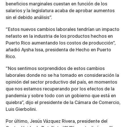
beneficios marginales cuestan en función de los
salarios y la legislatura acaba de aprobar aumentos
sin el debido análisis”.
“Estos nuevos cambios laborales tendrían un impacto
nefasto en la industria de los productos hechos en
Puerto Rico aumentando los costos de producción”,
añadió Aysha Issa, presidenta de Hecho en Puerto
Rico.
“Nos sentimos sorprendidos de estos cambios
laborales donde no se ha tomado en consideración la
opinión del sector productivo del país, en momentos
que nos estamos recuperando por los efectos de la
pandemia y sobre todo con un gobierno que está en
quiebra”, dijo el presidente de la Cámara de Comercio,
Luis Gierbolini.
Por último, Jesús Vázquez Rivera, presidente del