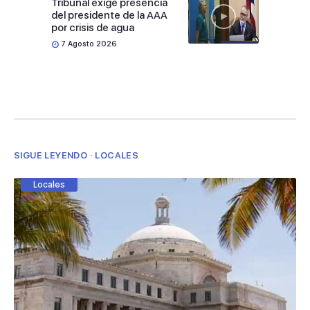
Tribunal exige presencia
del presidente de la AAA
por crisis de agua
7 Agosto 2026
SIGUE LEYENDO · LOCALES
Locales