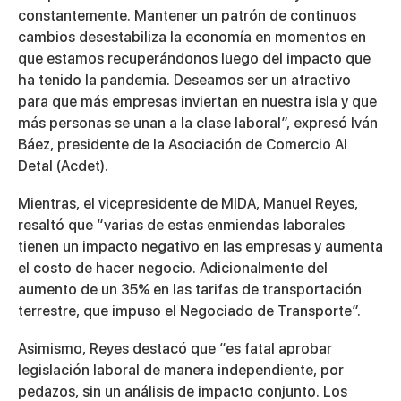
constantemente. Mantener un patrón de continuos
cambios desestabiliza la economía en momentos en
que estamos recuperándonos luego del impacto que
ha tenido la pandemia. Deseamos ser un atractivo
para que más empresas inviertan en nuestra isla y que
más personas se unan a la clase laboral”, expresó Iván
Báez, presidente de la Asociación de Comercio Al
Detal (Acdet).
Mientras, el vicepresidente de MIDA, Manuel Reyes,
resaltó que “varias de estas enmiendas laborales
tienen un impacto negativo en las empresas y aumenta
el costo de hacer negocio. Adicionalmente del
aumento de un 35% en las tarifas de transportación
terrestre, que impuso el Negociado de Transporte”.
Asimismo, Reyes destacó que “es fatal aprobar
legislación laboral de manera independiente, por
pedazos, sin un análisis de impacto conjunto. Los