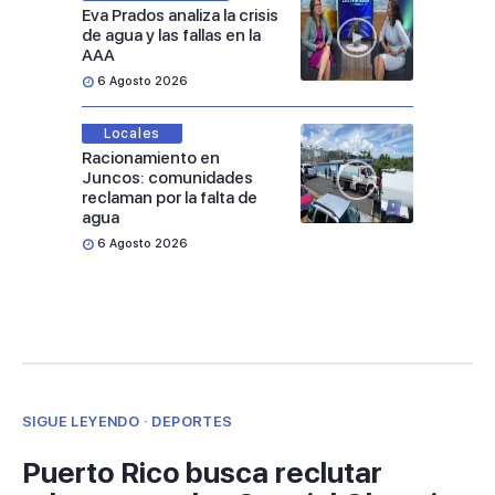
Eva Prados analiza la crisis
de agua y las fallas en la
AAA
6 Agosto 2026
Locales
Racionamiento en
Juncos: comunidades
reclaman por la falta de
agua
6 Agosto 2026
SIGUE LEYENDO · DEPORTES
Puerto Rico busca reclutar