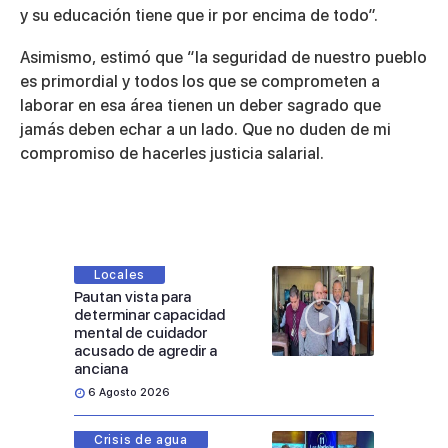
y su educación tiene que ir por encima de todo”.
Asimismo, estimó que “la seguridad de nuestro pueblo
es primordial y todos los que se comprometen a
laborar en esa área tienen un deber sagrado que
jamás deben echar a un lado. Que no duden de mi
compromiso de hacerles justicia salarial.
Locales
Pautan vista para
determinar capacidad
mental de cuidador
acusado de agredir a
anciana
6 Agosto 2026
Crisis de agua