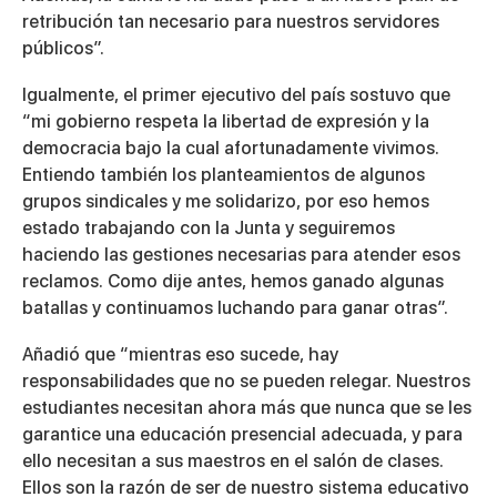
retribución tan necesario para nuestros servidores
públicos”.
Igualmente, el primer ejecutivo del país sostuvo que
“mi gobierno respeta la libertad de expresión y la
democracia bajo la cual afortunadamente vivimos.
Entiendo también los planteamientos de algunos
grupos sindicales y me solidarizo, por eso hemos
estado trabajando con la Junta y seguiremos
haciendo las gestiones necesarias para atender esos
reclamos. Como dije antes, hemos ganado algunas
batallas y continuamos luchando para ganar otras”.
Añadió que “mientras eso sucede, hay
responsabilidades que no se pueden relegar. Nuestros
estudiantes necesitan ahora más que nunca que se les
garantice una educación presencial adecuada, y para
ello necesitan a sus maestros en el salón de clases.
Ellos son la razón de ser de nuestro sistema educativo