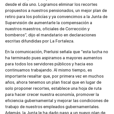
desde el día uno. Logramos eliminar los recortes
propuestos a nuestros pensionados, un mejor plan de
retiro para los policías y ya convencimos a la Junta de
Supervisión de aumentarle la compensación a
nuestros maestros, oficiales de Corrección y
bomberos”, dijo el mandatario en declaraciones
escritas difundidas por La Fortaleza.
En la comunicación, Pierluisi señala que “esta lucha no
ha terminado pues aspiramos a mayores aumentos
para todos los servidores públicos y hacia eso
continuamos trabajando. Al mismo tiempo, es
importante resaltar que, por primera vez en muchos
años, ahora tenemos un plan fiscal que en lugar de
solo proponer recortes, establece una hoja de ruta
para hacer crecer nuestra economía, promover la
eficiencia gubernamental y mejorar las condiciones de
trabajo de nuestros empleados gubernamentales.
Además, la Junta le ha dado paso a un nuevo plan de