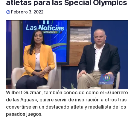
atletas para las Special Olympics
Febrero 3, 2022
Wilbert Guzmán, también conocido como el «Guerrero
de las Aguas», quiere servir de inspiración a otros tras
convertirse en un destacado atleta y medallista de los
pasados juegos.