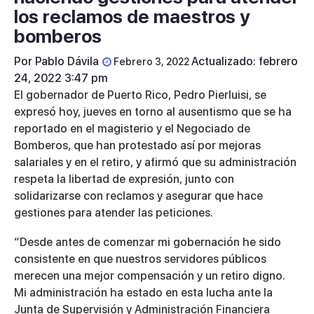
los reclamos de maestros y
bomberos
Por
Pablo Dávila
Actualizado: febrero
Febrero 3, 2022
24, 2022 3:47 pm
El gobernador de Puerto Rico, Pedro Pierluisi, se
expresó hoy, jueves en torno al ausentismo que se ha
reportado en el magisterio y el Negociado de
Bomberos, que han protestado así por mejoras
salariales y en el retiro, y afirmó que su administración
respeta la libertad de expresión, junto con
solidarizarse con reclamos y asegurar que hace
gestiones para atender las peticiones.
“Desde antes de comenzar mi gobernación he sido
consistente en que nuestros servidores públicos
merecen una mejor compensación y un retiro digno.
Mi administración ha estado en esta lucha ante la
Junta de Supervisión y Administración Financiera