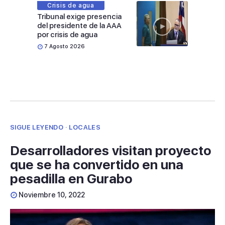
Crisis de agua
Tribunal exige presencia
del presidente de la AAA
por crisis de agua
7 Agosto 2026
SIGUE LEYENDO · LOCALES
Desarrolladores visitan proyecto
que se ha convertido en una
pesadilla en Gurabo
Noviembre 10, 2022