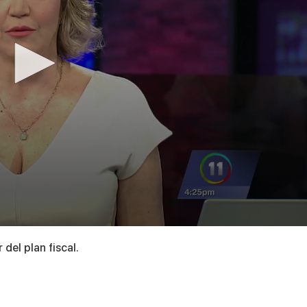
del plan fiscal.