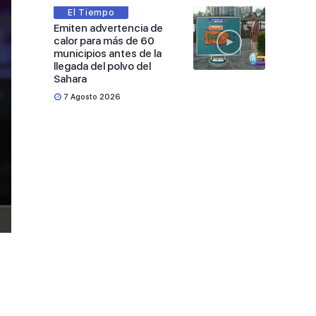
El Tiempo
Emiten advertencia de
calor para más de 60
municipios antes de la
llegada del polvo del
Sahara
7 Agosto 2026