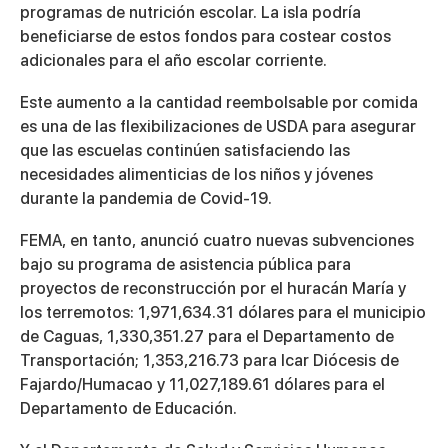
programas de nutrición escolar. La isla podría
beneficiarse de estos fondos para costear costos
adicionales para el año escolar corriente.
Este aumento a la cantidad reembolsable por comida
es una de las flexibilizaciones de USDA para asegurar
que las escuelas continúen satisfaciendo las
necesidades alimenticias de los niños y jóvenes
durante la pandemia de Covid-19.
FEMA, en tanto, anunció cuatro nuevas subvenciones
bajo su programa de asistencia pública para
proyectos de reconstrucción por el huracán María y
los terremotos: 1,971,634.31 dólares para el municipio
de Caguas, 1,330,351.27 para el Departamento de
Transportación; 1,353,216.73 para Icar Diócesis de
Fajardo/Humacao y 11,027,189.61 dólares para el
Departamento de Educación.