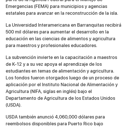
Emergencias (FEMA) para municipios y agencias
estatales para avanzar en la reconstrucción de la isla.
La Universidad Interamericana en Barranquitas recibirá
500 mil dólares para aumentar el desarrollo en la
educación en las ciencias de alimentos y agricultura
para maestros y profesionales educadores.
La subvención invierte en la capacitación a maestros
de K-12 y a su vez apoya el aprendizaje de los
estudiantes en temas de alimentación y agricultura.
Los fondos fueron otorgados luego de un proceso de
aplicación por el Instituto Nacional de Alimentación y
Agricultura (NIFA, siglas en inglés) bajo el
Departamento de Agricultura de los Estados Unidos
(USDA).
USDA también anunció 4,060,000 dólares para
reembolsos disponibles para Puerto Rico bajo