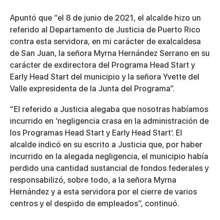
Apuntó que “el 8 de junio de 2021, el alcalde hizo un
referido al Departamento de Justicia de Puerto Rico
contra esta servidora, en mi carácter de exalcaldesa
de San Juan, la señora Myrna Hernández Serrano en su
carácter de exdirectora del Programa Head Start y
Early Head Start del municipio y la señora Yvette del
Valle expresidenta de la Junta del Programa”.
“El referido a Justicia alegaba que nosotras habíamos
incurrido en ‘negligencia crasa en la administración de
los Programas Head Start y Early Head Start’. El
alcalde indicó en su escrito a Justicia que, por haber
incurrido en la alegada negligencia, el municipio había
perdido una cantidad sustancial de fondos federales y
responsabilizó, sobre todo, a la señora Myrna
Hernández y a esta servidora por el cierre de varios
centros y el despido de empleados”, continuó.