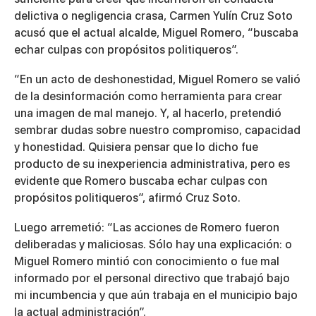
delictiva o negligencia crasa, Carmen Yulín Cruz Soto
acusó que el actual alcalde, Miguel Romero, “buscaba
echar culpas con propósitos politiqueros”.
“En un acto de deshonestidad, Miguel Romero se valió
de la desinformación como herramienta para crear
una imagen de mal manejo. Y, al hacerlo, pretendió
sembrar dudas sobre nuestro compromiso, capacidad
y honestidad. Quisiera pensar que lo dicho fue
producto de su inexperiencia administrativa, pero es
evidente que Romero buscaba echar culpas con
propósitos politiqueros”, afirmó Cruz Soto.
Luego arremetió: “Las acciones de Romero fueron
deliberadas y maliciosas. Sólo hay una explicación: o
Miguel Romero mintió con conocimiento o fue mal
informado por el personal directivo que trabajó bajo
mi incumbencia y que aún trabaja en el municipio bajo
la actual administración”.