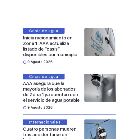
Crisis de agua
Inicia racionamiento en
Zona 1: AAA actualiza
listado de “oasis”
disponibles por municipio
9 Agosto 2026
Crisis de agua
AAA asegura que la
mayoría de los abonados
de Zona 1 ya cuentan con
el servicio de agua potable
9 Agosto 2026
Internacionales
Cuatro personas mueren
tras accidentarse un