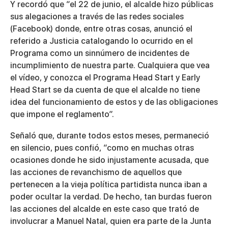
Y recordó que “el 22 de junio, el alcalde hizo públicas
sus alegaciones a través de las redes sociales
(Facebook) donde, entre otras cosas, anunció el
referido a Justicia catalogando lo ocurrido en el
Programa como un sinnúmero de incidentes de
incumplimiento de nuestra parte. Cualquiera que vea
el vídeo, y conozca el Programa Head Start y Early
Head Start se da cuenta de que el alcalde no tiene
idea del funcionamiento de estos y de las obligaciones
que impone el reglamento”.
Señaló que, durante todos estos meses, permaneció
en silencio, pues confió, “como en muchas otras
ocasiones donde he sido injustamente acusada, que
las acciones de revanchismo de aquellos que
pertenecen a la vieja política partidista nunca iban a
poder ocultar la verdad. De hecho, tan burdas fueron
las acciones del alcalde en este caso que trató de
involucrar a Manuel Natal, quien era parte de la Junta