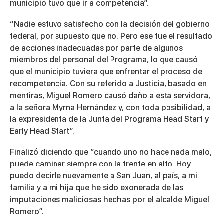
municipio tuvo que ir a competencia”.
“Nadie estuvo satisfecho con la decisión del gobierno
federal, por supuesto que no. Pero ese fue el resultado
de acciones inadecuadas por parte de algunos
miembros del personal del Programa, lo que causó
que el municipio tuviera que enfrentar el proceso de
recompetencia. Con su referido a Justicia, basado en
mentiras, Miguel Romero causó daño a esta servidora,
a la señora Myrna Hernández y, con toda posibilidad, a
la expresidenta de la Junta del Programa Head Start y
Early Head Start”.
Finalizó diciendo que “cuando uno no hace nada malo,
puede caminar siempre con la frente en alto. Hoy
puedo decirle nuevamente a San Juan, al país, a mi
familia y a mi hija que he sido exonerada de las
imputaciones maliciosas hechas por el alcalde Miguel
Romero”.