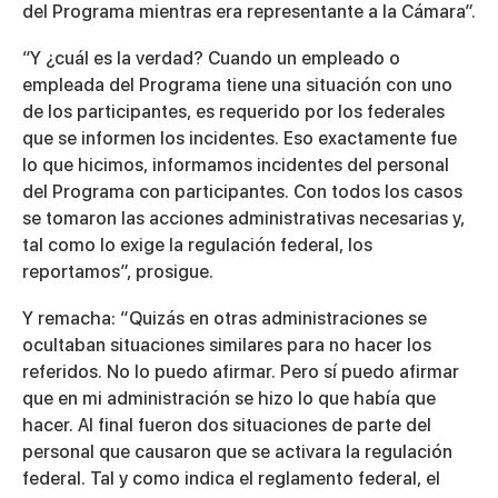
del Programa mientras era representante a la Cámara”.
“Y ¿cuál es la verdad? Cuando un empleado o
empleada del Programa tiene una situación con uno
de los participantes, es requerido por los federales
que se informen los incidentes. Eso exactamente fue
lo que hicimos, informamos incidentes del personal
del Programa con participantes. Con todos los casos
se tomaron las acciones administrativas necesarias y,
tal como lo exige la regulación federal, los
reportamos”, prosigue.
Y remacha: “Quizás en otras administraciones se
ocultaban situaciones similares para no hacer los
referidos. No lo puedo afirmar. Pero sí puedo afirmar
que en mi administración se hizo lo que había que
hacer. Al final fueron dos situaciones de parte del
personal que causaron que se activara la regulación
federal. Tal y como indica el reglamento federal, el