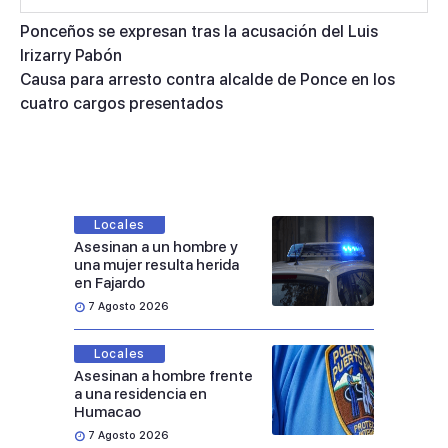
Ponceños se expresan tras la acusación del Luis
Irizarry Pabón
Causa para arresto contra alcalde de Ponce en los
cuatro cargos presentados
Locales
Asesinan a un hombre y
una mujer resulta herida
en Fajardo
7 Agosto 2026
Locales
Asesinan a hombre frente
a una residencia en
Humacao
7 Agosto 2026