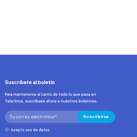
Suscríbete al boletín
Para mantenerse al tanto de todo lo que pasa en
TeleOnce, suscríbase ahora a nuestros boletines.
Search:
Suscribirse
Acepto uso de datos