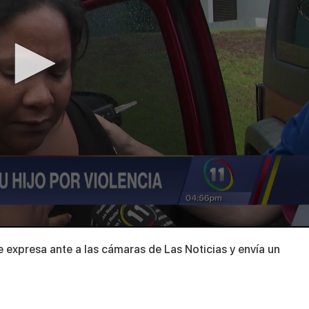
e expresa ante a las cámaras de Las Noticias y envía un