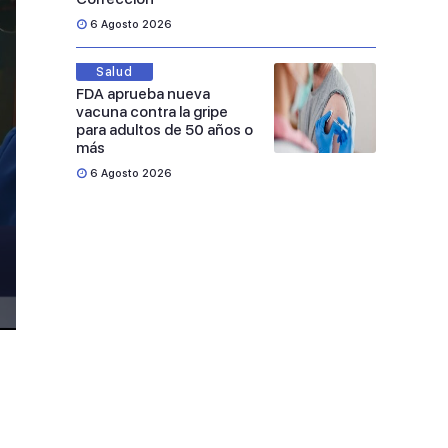
6 Agosto 2026
Salud
FDA aprueba nueva
vacuna contra la gripe
para adultos de 50 años o
más
6 Agosto 2026