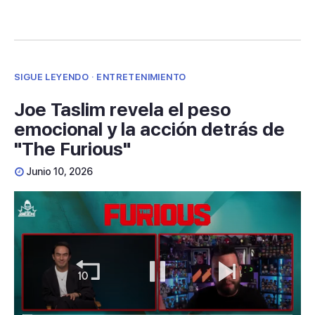
SIGUE LEYENDO · ENTRETENIMIENTO
Joe Taslim revela el peso
emocional y la acción detrás de
"The Furious"
Junio 10, 2026