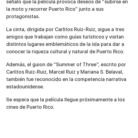
señaló que la película provoca deseos de “subirse en
la moto y recorrer Puerto Rico” junto a sus
protagonistas.
La cinta, dirigida por Carlitos Ruiz-Ruiz, sigue a tres
amigos que trabajan como guías turísticos y visitan
distintos lugares emblemáticos de la isla para dar a
conocer la riqueza cultural y natural de Puerto Rico.
Además, el guion de “Summer of Three”, escrito por
Carlitos Ruiz-Ruiz, Marcel Ruiz y Mariana S. Belaval,
también fue reconocido en la competencia narrativa
estadounidense.
Se espera que la película llegue próximamente a los
cines de Puerto Rico.