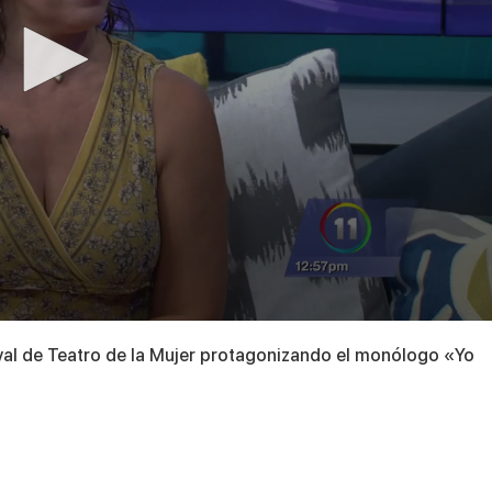
tival de Teatro de la Mujer protagonizando el monólogo «Yo