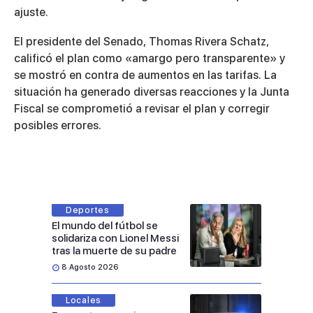
ajuste.
El presidente del Senado, Thomas Rivera Schatz,
calificó el plan como «amargo pero transparente» y
se mostró en contra de aumentos en las tarifas. La
situación ha generado diversas reacciones y la Junta
Fiscal se comprometió a revisar el plan y corregir
posibles errores.
Deportes
El mundo del fútbol se
solidariza con Lionel Messi
tras la muerte de su padre
8 Agosto 2026
Locales