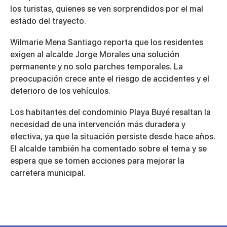
los turistas, quienes se ven sorprendidos por el mal
estado del trayecto.
Wilmarie Mena Santiago reporta que los residentes
exigen al alcalde Jorge Morales una solución
permanente y no solo parches temporales. La
preocupación crece ante el riesgo de accidentes y el
deterioro de los vehículos.
Los habitantes del condominio Playa Buyé resaltan la
necesidad de una intervención más duradera y
efectiva, ya que la situación persiste desde hace años.
El alcalde también ha comentado sobre el tema y se
espera que se tomen acciones para mejorar la
carretera municipal.