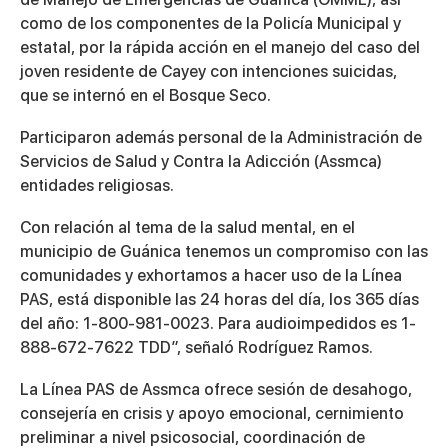
como de los componentes de la Policía Municipal y
estatal, por la rápida acción en el manejo del caso del
joven residente de Cayey con intenciones suicidas,
que se internó en el Bosque Seco.
Participaron además personal de la Administración de
Servicios de Salud y Contra la Adicción (Assmca)
entidades religiosas.
Con relación al tema de la salud mental, en el
municipio de Guánica tenemos un compromiso con las
comunidades y exhortamos a hacer uso de la Línea
PAS, está disponible las 24 horas del día, los 365 días
del año: 1-800-981-0023. Para audioimpedidos es 1-
888-672-7622 TDD”, señaló Rodríguez Ramos.
La Línea PAS de Assmca ofrece sesión de desahogo,
consejería en crisis y apoyo emocional, cernimiento
preliminar a nivel psicosocial, coordinación de