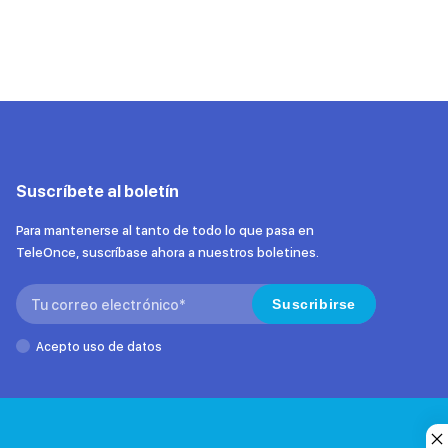
Suscríbete al boletín
Para mantenerse al tanto de todo lo que pasa en
TeleOnce, suscríbase ahora a nuestros boletines.
Search:
Suscribirse
Acepto uso de datos