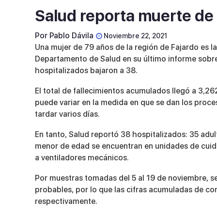
Salud reporta muerte de
Por
Pablo Dávila
Noviembre 22, 2021
Una mujer de 79 años de la región de Fajardo es la
Departamento de Salud en su último informe sobre
hospitalizados bajaron a 38.
El total de fallecimientos acumulados llegó a 3,2
puede variar en la medida en que se dan los proces
tardar varios días.
En tanto, Salud reportó 38 hospitalizados: 35 adul
menor de edad se encuentran en unidades de cuida
a ventiladores mecánicos.
Por muestras tomadas del 5 al 19 de noviembre, s
probables, por lo que las cifras acumuladas de con
respectivamente.