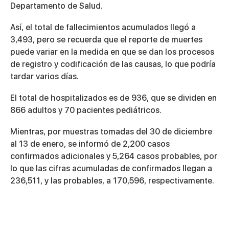
Departamento de Salud.
Así, el total de fallecimientos acumulados llegó a
3,493, pero se recuerda que el reporte de muertes
puede variar en la medida en que se dan los procesos
de registro y codificación de las causas, lo que podría
tardar varios días.
El total de hospitalizados es de 936, que se dividen en
866 adultos y 70 pacientes pediátricos.
Mientras, por muestras tomadas del 30 de diciembre
al 13 de enero, se informó de 2,200 casos
confirmados adicionales y 5,264 casos probables, por
lo que las cifras acumuladas de confirmados llegan a
236,511, y las probables, a 170,596, respectivamente.