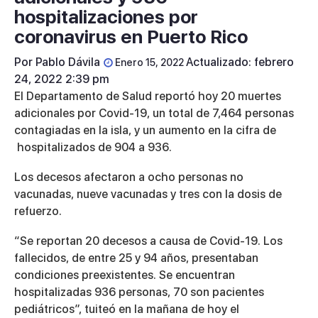
hospitalizaciones por
coronavirus en Puerto Rico
Por
Pablo Dávila
Actualizado: febrero
Enero 15, 2022
24, 2022 2:39 pm
El Departamento de Salud reportó hoy 20 muertes
adicionales por Covid-19, un total de 7,464 personas
contagiadas en la isla, y un aumento en la cifra de
hospitalizados de 904 a 936.
Los decesos afectaron a ocho personas no
vacunadas, nueve vacunadas y tres con la dosis de
refuerzo.
“Se reportan 20 decesos a causa de Covid-19. Los
fallecidos, de entre 25 y 94 años, presentaban
condiciones preexistentes. Se encuentran
hospitalizadas 936 personas, 70 son pacientes
pediátricos”, tuiteó en la mañana de hoy el