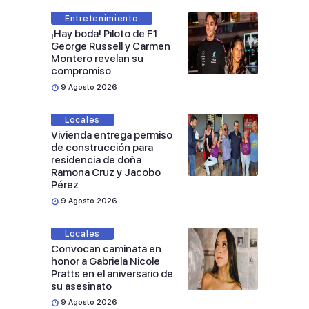
Entretenimiento
¡Hay boda! Piloto de F1
George Russell y Carmen
Montero revelan su
compromiso
9 Agosto 2026
Locales
Vivienda entrega permiso
de construcción para
residencia de doña
Ramona Cruz y Jacobo
Pérez
9 Agosto 2026
Locales
Convocan caminata en
honor a Gabriela Nicole
Pratts en el aniversario de
su asesinato
9 Agosto 2026