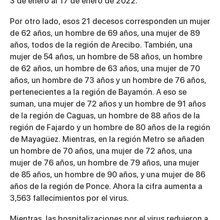
3 de enero al 17 de enero de 2022.
Por otro lado, esos 21 decesos corresponden un mujer
de 62 años, un hombre de 69 años, una mujer de 89
años, todos de la región de Arecibo. También, una
mujer de 54 años, un hombre de 58 años, un hombre
de 62 años, un hombre de 63 años, una mujer de 70
años, un hombre de 73 años y un hombre de 76 años,
pertenecientes a la región de Bayamón. A eso se
suman, una mujer de 72 años y un hombre de 91 años
de la región de Caguas, un hombre de 88 años de la
región de Fajardo y un hombre de 80 años de la región
de Mayagüez. Mientras, en la región Metro se añaden
un hombre de 70 años, una mujer de 72 años, una
mujer de 76 años, un hombre de 79 años, una mujer
de 85 años, un hombre de 90 años, y una mujer de 86
años de la región de Ponce. Ahora la cifra aumenta a
3,563 fallecimientos por el virus.
Mientras, las hospitalizaciones por el virus redujeron a