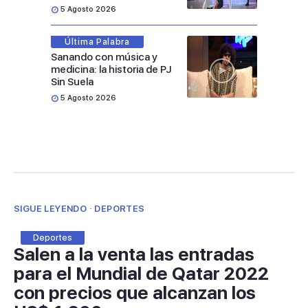
5 Agosto 2026
Última Palabra
Sanando con música y
medicina: la historia de PJ
Sin Suela
5 Agosto 2026
SIGUE LEYENDO · DEPORTES
Deportes
Salen a la venta las entradas
para el Mundial de Qatar 2022
con precios que alcanzan los