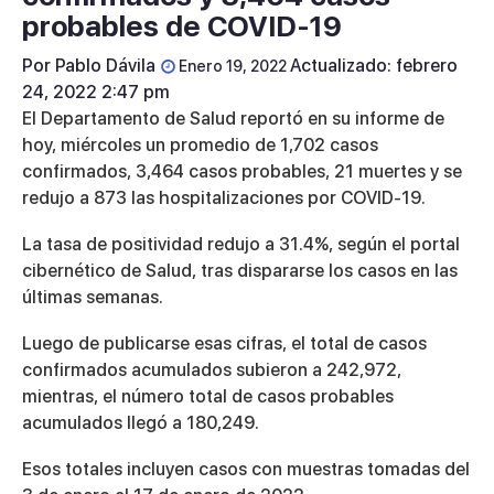
probables de COVID-19
Por
Pablo Dávila
Actualizado: febrero
Enero 19, 2022
24, 2022 2:47 pm
El Departamento de Salud reportó en su informe de
hoy, miércoles un promedio de 1,702 casos
confirmados, 3,464 casos probables, 21 muertes y se
redujo a 873 las hospitalizaciones por COVID-19.
La tasa de positividad redujo a 31.4%, según el portal
cibernético de Salud, tras dispararse los casos en las
últimas semanas.
Luego de publicarse esas cifras, el total de casos
confirmados acumulados subieron a 242,972,
mientras, el número total de casos probables
acumulados llegó a 180,249.
Esos totales incluyen casos con muestras tomadas del