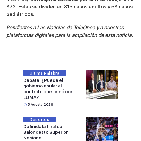
873. Estas se dividen en 815 casos adultos y 58 casos
pediátricos.
Pendientes a Las Noticias de TeleOnce y a nuestras
plataformas digitales para la ampliación de esta noticia.
Última Palabra
Debate: ¿Puede el
gobierno anular el
contrato que firmó con
LUMA?
5 Agosto 2026
Deportes
Definida la final del
Baloncesto Superior
Nacional