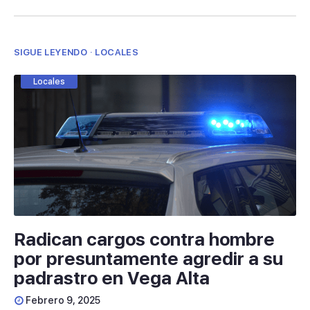
SIGUE LEYENDO · LOCALES
Locales
Radican cargos contra hombre
por presuntamente agredir a su
padrastro en Vega Alta
Febrero 9, 2025