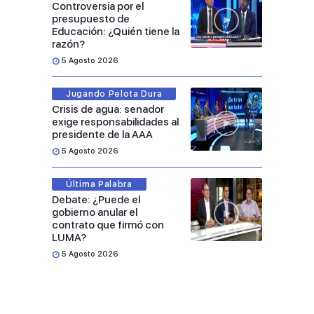
Controversia por el
presupuesto de
Educación: ¿Quién tiene la
razón?
5 Agosto 2026
Jugando Pelota Dura
Crisis de agua: senador
exige responsabilidades al
presidente de la AAA
5 Agosto 2026
Última Palabra
Debate: ¿Puede el
gobierno anular el
contrato que firmó con
LUMA?
5 Agosto 2026