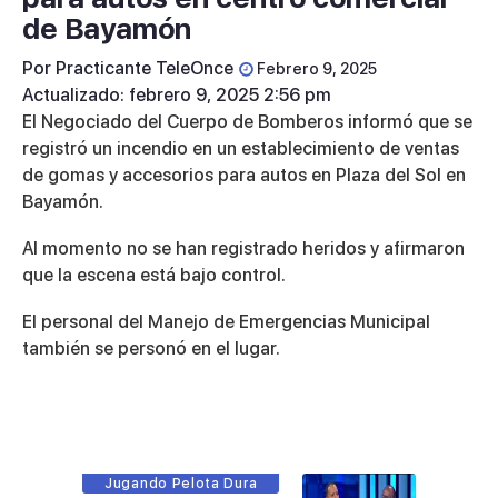
de Bayamón
Por
Practicante TeleOnce
Febrero 9, 2025
Actualizado: febrero 9, 2025 2:56 pm
El Negociado del Cuerpo de Bomberos informó que se
registró un incendio en un establecimiento de ventas
de gomas y accesorios para autos en Plaza del Sol en
Bayamón.
Al momento no se han registrado heridos y afirmaron
que la escena está bajo control.
El personal del Manejo de Emergencias Municipal
también se personó en el lugar.
Jugando Pelota Dura