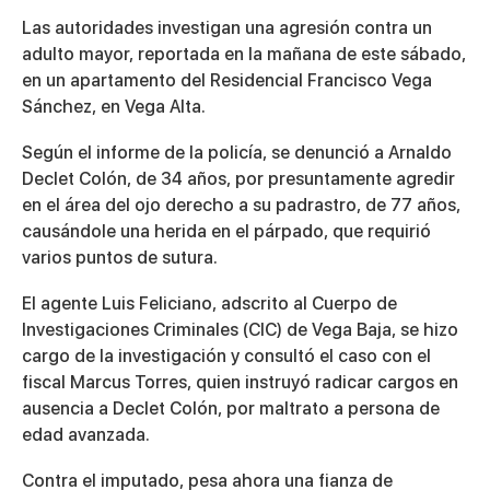
Las autoridades investigan una agresión contra un
adulto mayor, reportada en la mañana de este sábado,
en un apartamento del Residencial Francisco Vega
Sánchez, en Vega Alta.
Según el informe de la policía, se denunció a Arnaldo
Declet Colón, de 34 años, por presuntamente agredir
en el área del ojo derecho a su padrastro, de 77 años,
causándole una herida en el párpado, que requirió
varios puntos de sutura.
El agente Luis Feliciano, adscrito al Cuerpo de
Investigaciones Criminales (CIC) de Vega Baja, se hizo
cargo de la investigación y consultó el caso con el
fiscal Marcus Torres, quien instruyó radicar cargos en
ausencia a Declet Colón, por maltrato a persona de
edad avanzada.
Contra el imputado, pesa ahora una fianza de