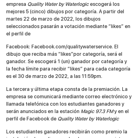
empresa
Quality Water by Waterlogic
escogerá los
mejores 5 (cinco) dibujos por categoría. A partir del
martes 22 de marzo de 2022, los dibujos
seleccionados pasarán a votación mediante “likes” en
el perfil de
Facebook: Facebook.com/qualitywaterservice. El
dibujo que reciba más “likes”por categoría, será el
ganador. Se escogerá 1 (un) ganador por categoría y
la fecha límite para recibir “likes” para cada categoría
es el 30 de marzo de 2022, a las 11:59pm.
La tercera y última etapa consta de la premiación. La
empresa se comunicará mediante correo electrónico y
llamada telefónica con los estudiantes ganadores y
serán anunciados en la estación
Magic 97.3 FM
y en el
perfil de Facebook de
Quality Water by Waterlogic
Los estudiantes ganadores recibirán como premio la