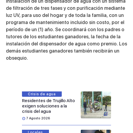
instalación de un dispensador de agua con un sistema
de filtración de tres fases y con purificación mediante
luz UV, para uso del hogar y de toda la familia, con un
programa de mantenimiento incluido sin costo, por el
período de un (1) año. Se coordinará con los padres o
tutores de los estudiantes ganadores, la fecha de la
instalación del dispensador de agua como premio. Los
demás estudiantes ganadores también recibirán un
obsequio.
Crisis de agua
Residentes de Trujillo Alto
exigen soluciones a la
crisis del agua
7 Agosto 2026
Locales