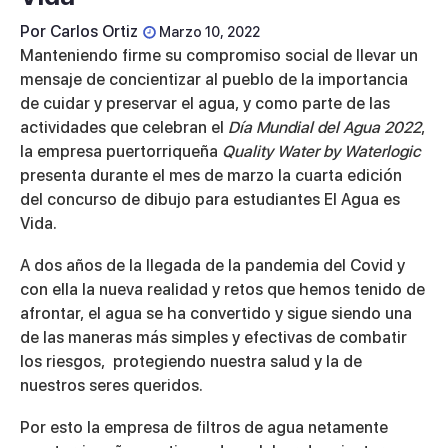
Por
Carlos Ortiz
Marzo 10, 2022
Manteniendo firme su compromiso social de llevar un
mensaje de concientizar al pueblo de la importancia
de cuidar y preservar el agua, y como parte de las
actividades que celebran el
Día
Mundial del Agua 2022
,
la empresa puertorriqueña
Quality Water by Waterlogic
presenta durante el mes de marzo la cuarta edición
del concurso de dibujo para estudiantes
El Agua es
Vida
.
A dos años de la llegada de la pandemia del Covid y
con ella la nueva realidad y retos que hemos tenido de
afrontar, el agua se ha convertido y sigue siendo una
de las maneras más simples y efectivas de combatir
los riesgos, protegiendo nuestra salud y la de
nuestros seres queridos.
Por esto la empresa de filtros de agua netamente