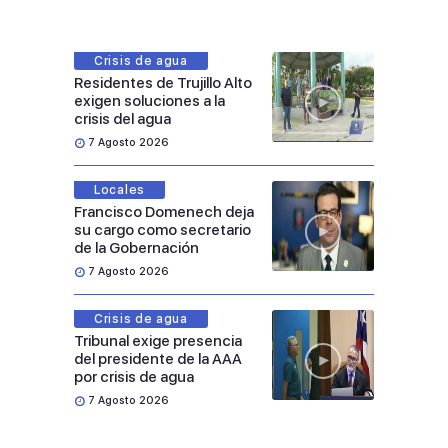
Crisis de agua
Residentes de Trujillo Alto
exigen soluciones a la
crisis del agua
7 Agosto 2026
Locales
Francisco Domenech deja
su cargo como secretario
de la Gobernación
7 Agosto 2026
Crisis de agua
Tribunal exige presencia
del presidente de la AAA
por crisis de agua
7 Agosto 2026