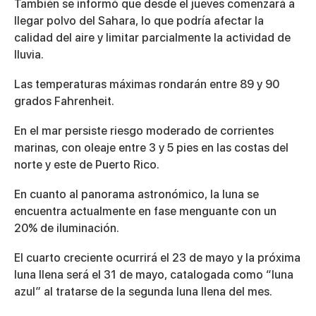
También se informó que desde el jueves comenzará a
llegar polvo del Sahara, lo que podría afectar la
calidad del aire y limitar parcialmente la actividad de
lluvia.
Las temperaturas máximas rondarán entre 89 y 90
grados Fahrenheit.
En el mar persiste riesgo moderado de corrientes
marinas, con oleaje entre 3 y 5 pies en las costas del
norte y este de Puerto Rico.
En cuanto al panorama astronómico, la luna se
encuentra actualmente en fase menguante con un
20% de iluminación.
El cuarto creciente ocurrirá el 23 de mayo y la próxima
luna llena será el 31 de mayo, catalogada como “luna
azul” al tratarse de la segunda luna llena del mes.