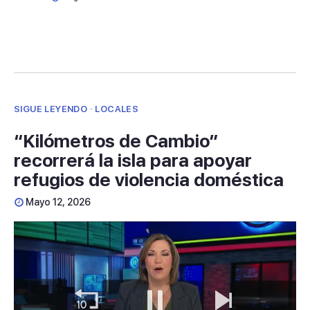
SIGUE LEYENDO · LOCALES
“Kilómetros de Cambio”
recorrerá la isla para apoyar
refugios de violencia doméstica
Mayo 12, 2026