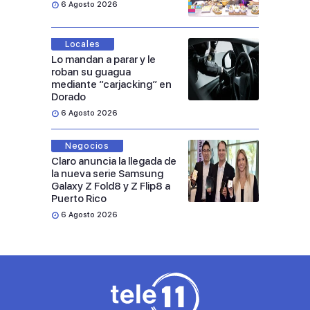
6 Agosto 2026
Locales
Lo mandan a parar y le
roban su guagua
mediante “carjacking” en
Dorado
6 Agosto 2026
Negocios
Claro anuncia la llegada de
la nueva serie Samsung
Galaxy Z Fold8 y Z Flip8 a
Puerto Rico
6 Agosto 2026