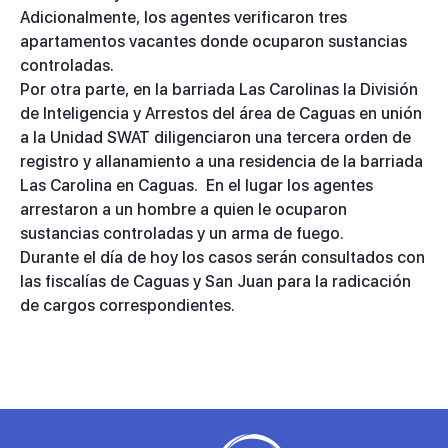
Adicionalmente, los agentes verificaron tres
apartamentos vacantes donde ocuparon sustancias
controladas.
Por otra parte, en la barriada Las Carolinas la División
de Inteligencia y Arrestos del área de Caguas en unión
a la Unidad SWAT diligenciaron una tercera orden de
registro y allanamiento a una residencia de la barriada
Las Carolina en Caguas. En el lugar los agentes
arrestaron a un hombre a quien le ocuparon
sustancias controladas y un arma de fuego.
Durante el día de hoy los casos serán consultados con
las fiscalías de Caguas y San Juan para la radicación
de cargos correspondientes.