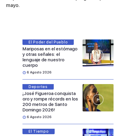
mayo.
El Poder del Pueblo
Mariposas en el estómago
y otras señales: el
lenguaje de nuestro
cuerpo
6 Agosto 2026
Deportes
¡José Figueroa conquista
oro y rompe récords en los
200 metros de Santo
Domingo 2026!
6 Agosto 2026
El Tiempo