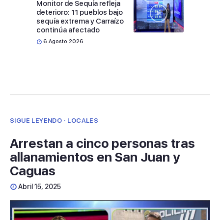
Monitor de Sequía refleja
deterioro: 11 pueblos bajo
sequía extrema y Carraízo
continúa afectado
6 Agosto 2026
SIGUE LEYENDO · LOCALES
Arrestan a cinco personas tras
allanamientos en San Juan y
Caguas
Abril 15, 2025