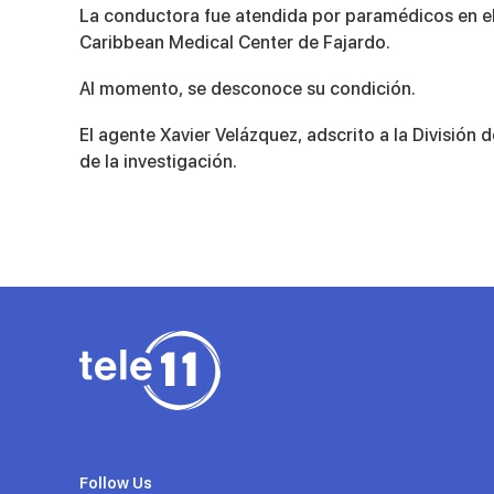
La conductora fue atendida por paramédicos en el 
Caribbean Medical Center de Fajardo.
Al momento, se desconoce su condición.
El agente Xavier Velázquez, adscrito a la División 
de la investigación.
Follow Us