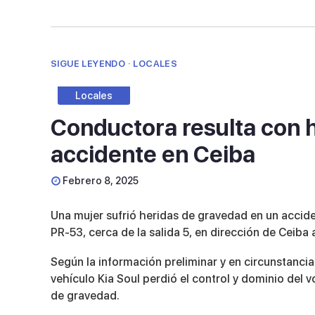
SIGUE LEYENDO · LOCALES
Locales
Conductora resulta con 
accidente en Ceiba
Febrero 8, 2025
Una mujer sufrió heridas de gravedad en un accide
PR-53, cerca de la salida 5, en dirección de Ceiba
Según la información preliminar y en circunstancia
vehículo Kia Soul perdió el control y dominio del v
de gravedad.