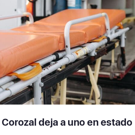
 Corozal deja a uno en estado