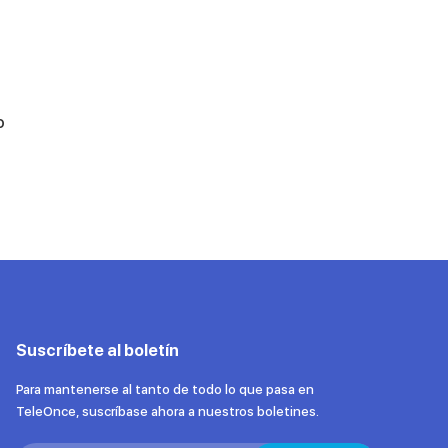
o
Suscríbete al boletín
Para mantenerse al tanto de todo lo que pasa en
TeleOnce, suscríbase ahora a nuestros boletines.