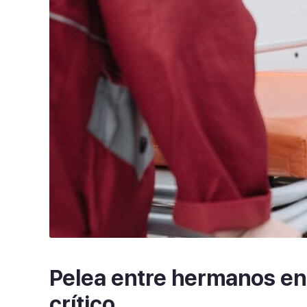
Pelea entre hermanos en
crítico