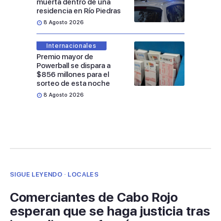
muerta dentro de una
residencia en Río Piedras
8 Agosto 2026
Internacionales
Premio mayor de
Powerball se dispara a
$856 millones para el
sorteo de esta noche
8 Agosto 2026
SIGUE LEYENDO · LOCALES
Comerciantes de Cabo Rojo
esperan que se haga justicia tras