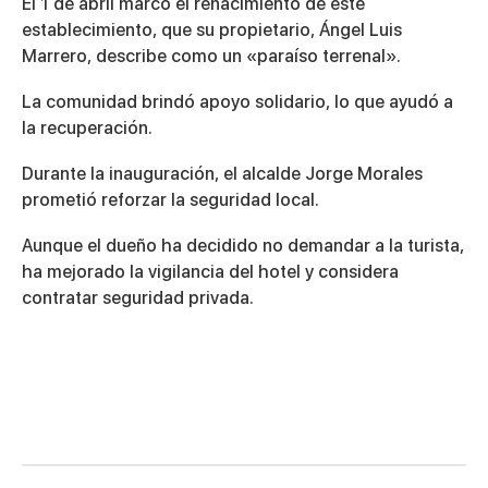
El 1 de abril marcó el renacimiento de este
establecimiento, que su propietario, Ángel Luis
Marrero, describe como un «paraíso terrenal».
La comunidad brindó apoyo solidario, lo que ayudó a
la recuperación.
Durante la inauguración, el alcalde Jorge Morales
prometió reforzar la seguridad local.
Aunque el dueño ha decidido no demandar a la turista,
ha mejorado la vigilancia del hotel y considera
contratar seguridad privada.