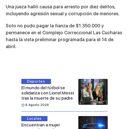
Una jueza halló causa para arresto por diez delitos,
incluyendo agresión sexual y corrupción de menores.
Soto no pudo pagar la fianza de $1.350.000 y
permanece en el Complejo Correccional Las Cucharas
hasta la vista preliminar programada para el 14 de
abril.
Deportes
El mundo del fútbol se
solidariza con Lionel Messi
tras la muerte de su padre
8 Agosto 2026
Locales
Encuentran a mujer