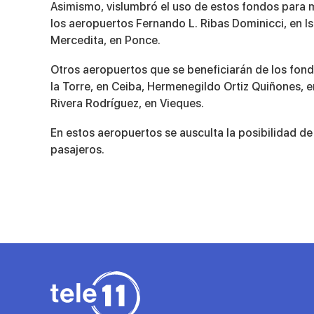
Asimismo, vislumbró el uso de estos fondos para m
los aeropuertos Fernando L. Ribas Dominicci, en I
Mercedita, en Ponce.
Otros aeropuertos que se beneficiarán de los fond
la Torre, en Ceiba, Hermenegildo Ortiz Quiñones, 
Rivera Rodríguez, en Vieques.
En estos aeropuertos se ausculta la posibilidad de
pasajeros.