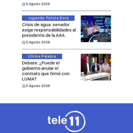
5 Agosto 2026
Jugando Pelota Dura
Crisis de agua: senador
exige responsabilidades al
presidente de la AAA
5 Agosto 2026
Última Palabra
Debate: ¿Puede el
gobierno anular el
contrato que firmó con
LUMA?
5 Agosto 2026