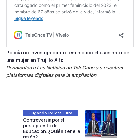
Policía no investiga como feminicidio el asesinato de
una mujer en Trujillo Alto
Pendientes a Las Noticias de TeleOnce y a nuestras
plataformas digitales para la ampliación.
Jugando Pelota Dura
Controversia por el
presupuesto de
Educación: ¿Quién tiene la
razón?