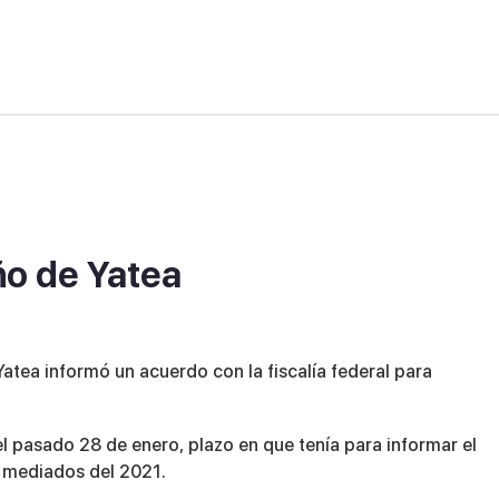
ño de Yatea
atea informó un acuerdo con la fiscalía federal para
 el pasado 28 de enero, plazo en que tenía para informar el
 mediados del 2021.