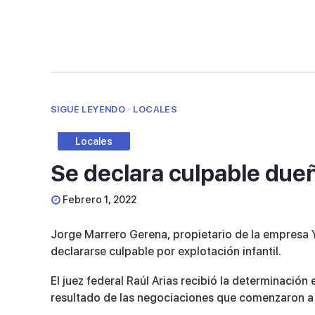
SIGUE LEYENDO · LOCALES
Locales
Se declara culpable due
Febrero 1, 2022
Jorge Marrero Gerena, propietario de la empresa Y
declararse culpable por explotación infantil.
El juez federal Raúl Arias recibió la determinación
resultado de las negociaciones que comenzaron a