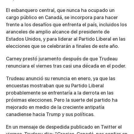
El exbanquero central, que nunca ha ocupado un
cargo público en Canadá, se incorpora para hacer
frente a los desafíos que enfrenta el país, incluidos los
aranceles de amplio alcance del presidente de
Estados Unidos, y para liderar al Partido Liberal en las
elecciones que se celebrarán a finales de este año.
Carney prestó juramento después de que Trudeau
renunciara el viernes tras casi una década en el poder.
Trudeau anunció su renuncia en enero, ya que las
encuestas mostraban que su Partido Liberal
probablemente se enfrentaría a la derrota en las
próximas elecciones. Pero la suerte del partido ha
mejorado en medio de la creciente antipatía
canadiense hacia Trump y sus políticas.
En un mensaje de despedida publicado en Twitter el