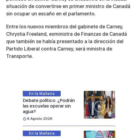
situación de convertirse en primer ministro de Canadá
sin ocupar un escaño en el parlamento.
Entre los nuevos miembros del gabinete de Carney,
Chrystia Freeland, exministra de Finanzas de Canadá
que también se había presentado a la dirección del
Partido Liberal contra Carney, será ministra de
Transporte.
En la Mañana
Debate político: ¿Podrán
las escuelas operar sin
agua?
6 Agosto 2026
En la Mañana