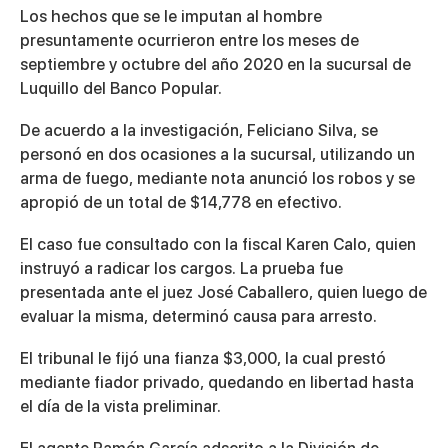
Los hechos que se le imputan al hombre
presuntamente ocurrieron entre los meses de
septiembre y octubre del año 2020 en la sucursal de
Luquillo del Banco Popular.
De acuerdo a la investigación,
Feliciano Silva, se
personó en dos ocasiones a la sucursal, utilizando un
arma de fuego, mediante nota anunció los robos y se
apropió de un total de $14,778 en efectivo.
El caso fue consultado con la fiscal Karen Calo, quien
instruyó a radicar los cargos. La prueba fue
presentada ante el juez José Caballero, quien luego de
evaluar la misma, determinó causa para arresto.
El tribunal le fijó una fianza $3,000, la cual prestó
mediante fiador privado, quedando en libertad hasta
el día de la vista preliminar.