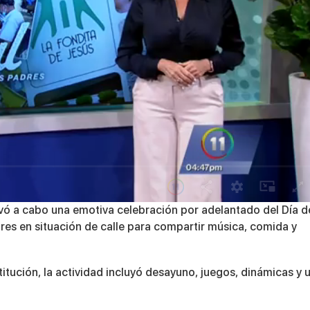
levó a cabo una emotiva celebración por adelantado del Día d
res en situación de calle para compartir música, comida y
itución, la actividad incluyó desayuno, juegos, dinámicas y 