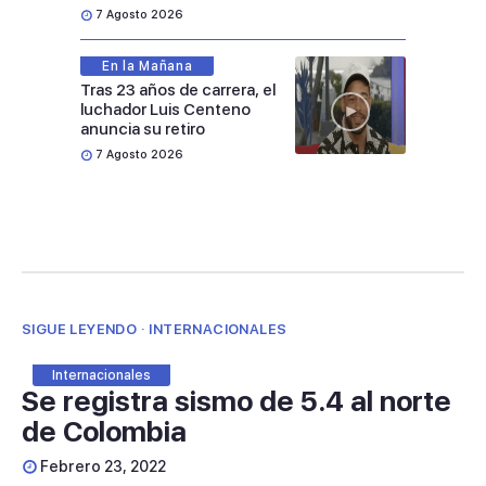
7 Agosto 2026
En la Mañana
Tras 23 años de carrera, el
luchador Luis Centeno
anuncia su retiro
7 Agosto 2026
SIGUE LEYENDO · INTERNACIONALES
Internacionales
Se registra sismo de 5.4 al norte
de Colombia
Febrero 23, 2022