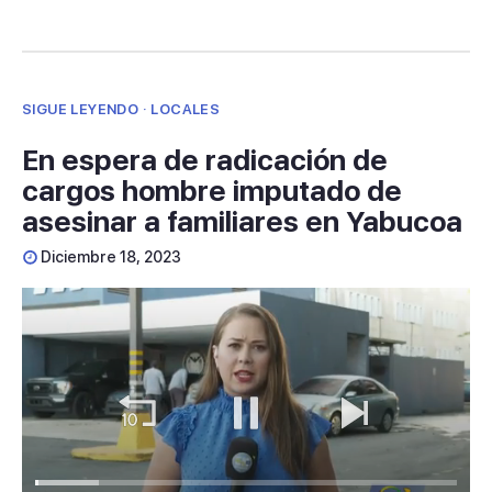
SIGUE LEYENDO · LOCALES
En espera de radicación de
cargos hombre imputado de
asesinar a familiares en Yabucoa
Diciembre 18, 2023