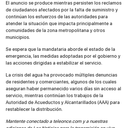
El anuncio se produce mientras persisten los reclamos
de ciudadanos afectados por la falta de suministro y
continúan los esfuerzos de las autoridades para
atender la situación que impacta principalmente a
comunidades de la zona metropolitana y otros
municipios.
Se espera que la mandataria aborde el estado de la
emergencia, las medidas adoptadas por el gobierno y
las acciones dirigidas a estabilizar el servicio.
La crisis del agua ha provocado múltiples denuncias
de residentes y comerciantes, algunos de los cuales
aseguran haber permanecido varios días sin acceso al
servicio, mientras continúan los trabajos de la
Autoridad de Acueductos y Alcantarillados (AAA) para
restablecer la distribución.
Mantente conectado a teleonce.com y a nuestras