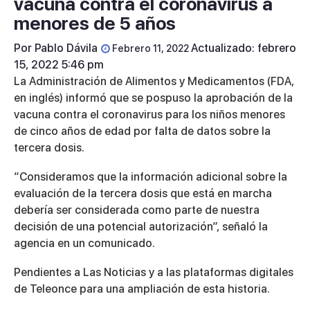
vacuna contra el coronavirus a
menores de 5 años
Por
Pablo Dávila
Actualizado: febrero
Febrero 11, 2022
15, 2022 5:46 pm
La Administración de Alimentos y Medicamentos (FDA,
en inglés) informó que se pospuso la aprobación de la
vacuna contra el coronavirus para los niños menores
de cinco años de edad por falta de datos sobre la
tercera dosis.
“Consideramos que la información adicional sobre la
evaluación de la tercera dosis que está en marcha
debería ser considerada como parte de nuestra
decisión de una potencial autorización”, señaló la
agencia en un comunicado.
Pendientes a Las Noticias y a las plataformas digitales
de Teleonce para una ampliación de esta historia.