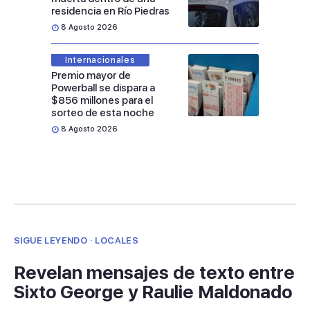
residencia en Río Piedras
8 Agosto 2026
Internacionales
Premio mayor de
Powerball se dispara a
$856 millones para el
sorteo de esta noche
8 Agosto 2026
SIGUE LEYENDO · LOCALES
Revelan mensajes de texto entre
Sixto George y Raulie Maldonado