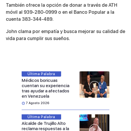
También ofrece la opción de donar a través de ATH
móvil al 939-280-0999 o en el Banco Popular a la
cuenta 383-344-489.
John clama por empatía y busca mejorar su calidad de
vida para cumplir sus sueños.
Última Palabra
Médicos boricuas
cuentan su experiencia
tras ayudar a afectados
en Venezuela
7 Agosto 2026
Última Palabra
Alcalde de Trujillo Alto
reclama respuestas a la