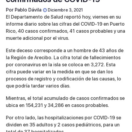
Por
Pablo Dávila
Diciembre 3, 2021
El Departamento de Salud reportó hoy, viernes en su
informe diario sobre las cifras del COVID-19 en Puerto
Rico, 40 casos confirmados, 41 casos probables y una
muerte adicional por el virus.
Este deceso corresponde a un hombre de 43 años de
la Región de Arecibo. La cifra total de fallecimientos
por coronavirus en la isla se coloca en 3,272. Esta
cifra puede variar en la medida en que se dan los
procesos de registro y codificación de las causas, lo
que podría tardar varios días.
Mientras, el total acumulado de casos confirmados se
ubica en 154,231 y 34,286 en casos probables.
Por otro lado, las hospitalizaciones por COVID-19 se
dividen en 35 adultos y 2 casos pediátricos, para un
total de 37 hospitalizados.