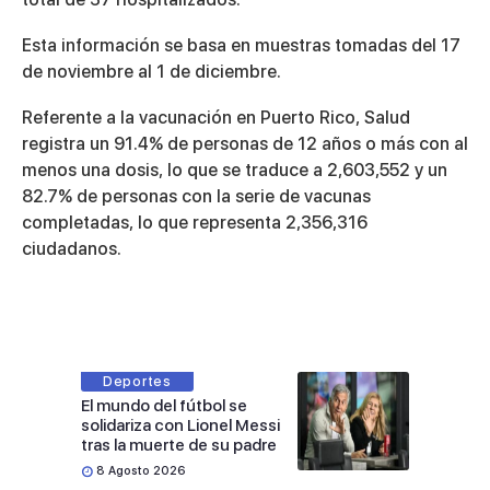
Esta información se basa en muestras tomadas del 17
de noviembre al 1 de diciembre.
Referente a la vacunación en Puerto Rico, Salud
registra un 91.4% de personas de 12 años o más con al
menos una dosis, lo que se traduce a 2,603,552 y un
82.7% de personas con la serie de vacunas
completadas, lo que representa 2,356,316
ciudadanos.
Deportes
El mundo del fútbol se
solidariza con Lionel Messi
tras la muerte de su padre
8 Agosto 2026